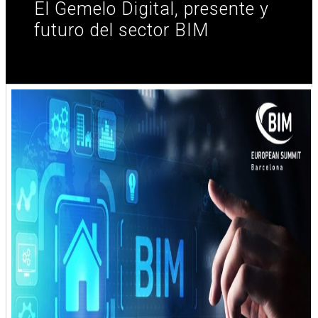
El Gemelo Digital, presente y
futuro del sector BIM