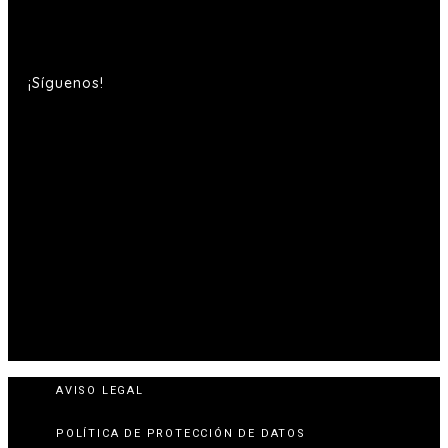
¡Síguenos!
AVISO LEGAL
POLÍTICA DE PROTECCIÓN DE DATOS