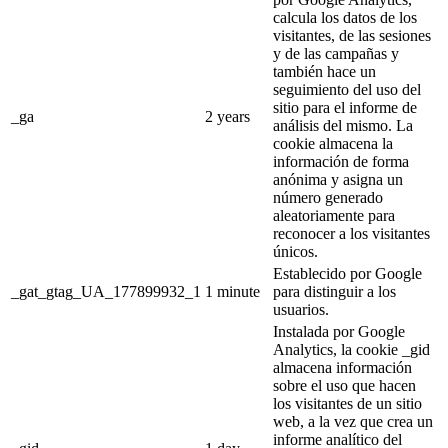
calcula los datos de los
visitantes, de las sesiones
y de las campañas y
también hace un
seguimiento del uso del
sitio para el informe de
_ga
2 years
análisis del mismo. La
cookie almacena la
información de forma
anónima y asigna un
número generado
aleatoriamente para
reconocer a los visitantes
únicos.
Establecido por Google
_gat_gtag_UA_177899932_1
1 minute
para distinguir a los
usuarios.
Instalada por Google
Analytics, la cookie _gid
almacena información
sobre el uso que hacen
los visitantes de un sitio
web, a la vez que crea un
informe analítico del