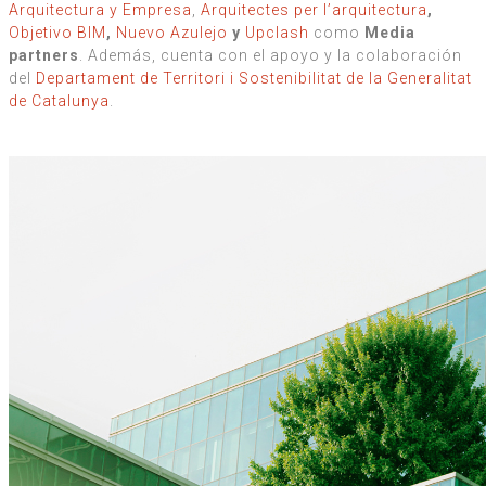
Arquitectura y Empresa
,
Arquitectes per l’arquitectura
,
Objetivo BIM
,
Nuevo Azulejo
y
Upclash
como
Media
partners
. Además, cuenta con el apoyo y la colaboración
del
Departament de Territori i Sostenibilitat de la Generalitat
de Catalunya
.