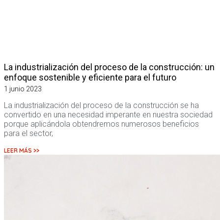
La industrialización del proceso de la construcción: un
enfoque sostenible y eficiente para el futuro
1 junio 2023
La industrialización del proceso de la construcción se ha
convertido en una necesidad imperante en nuestra sociedad
porque aplicándola obtendremos numerosos beneficios
para el sector,
LEER MÁS >>