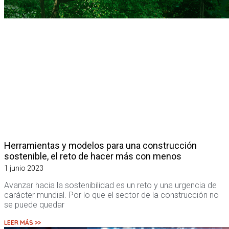
Herramientas y modelos para una construcción
sostenible, el reto de hacer más con menos
1 junio 2023
Avanzar hacia la sostenibilidad es un reto y una urgencia de
carácter mundial. Por lo que el sector de la construcción no
se puede quedar
LEER MÁS >>