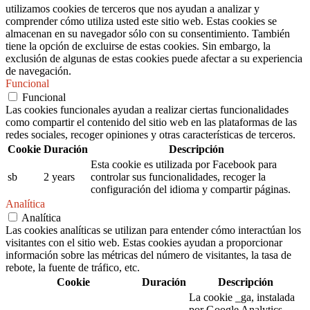
utilizamos cookies de terceros que nos ayudan a analizar y
comprender cómo utiliza usted este sitio web. Estas cookies se
almacenan en su navegador sólo con su consentimiento. También
tiene la opción de excluirse de estas cookies. Sin embargo, la
exclusión de algunas de estas cookies puede afectar a su experiencia
de navegación.
Funcional
Funcional
Las cookies funcionales ayudan a realizar ciertas funcionalidades
como compartir el contenido del sitio web en las plataformas de las
redes sociales, recoger opiniones y otras características de terceros.
Cookie
Duración
Descripción
Esta cookie es utilizada por Facebook para
sb
2 years
controlar sus funcionalidades, recoger la
configuración del idioma y compartir páginas.
Analítica
Analítica
Las cookies analíticas se utilizan para entender cómo interactúan los
visitantes con el sitio web. Estas cookies ayudan a proporcionar
información sobre las métricas del número de visitantes, la tasa de
rebote, la fuente de tráfico, etc.
Cookie
Duración
Descripción
La cookie _ga, instalada
por Google Analytics,