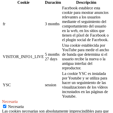
Cookie
Duración
Descripción
Facebook establece esta
cookie para mostrar anuncios
relevantes a los usuarios
mediante el seguimiento del
fr
3 months
comportamiento del usuario
en la web, en los sitios que
tienen el píxel de Facebook o
el plugin social de Facebook.
Una cookie establecida por
YouTube para medir el ancho
5 months
de banda que determina si el
VISITOR_INFO1_LIVE
27 days
usuario recibe la nueva o la
antigua interfaz del
reproductor.
La cookie YSC es instalada
por Youtube y se utiliza para
hacer un seguimiento de las
YSC
session
visualizaciones de los vídeos
incrustados en las páginas de
Youtube.
Necesaria
Necesaria
Las cookies necesarias son absolutamente imprescindibles para que