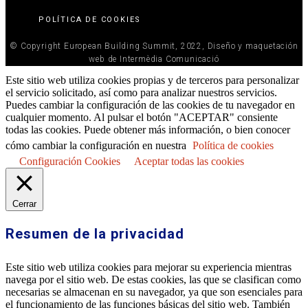
POLÍTICA DE COOKIES
© Copyright European Building Summit, 2022, Diseño y maquetación
web de Intermèdia Comunicació
Este sitio web utiliza cookies propias y de terceros para personalizar
el servicio solicitado, así como para analizar nuestros servicios.
Puedes cambiar la configuración de las cookies de tu navegador en
cualquier momento. Al pulsar el botón "ACEPTAR" consiente
todas las cookies. Puede obtener más información, o bien conocer
cómo cambiar la configuración en nuestra
Política de cookies
Configuración Cookies
Aceptar todas las cookies
Cerrar
Resumen de la privacidad
Este sitio web utiliza cookies para mejorar su experiencia mientras
navega por el sitio web. De estas cookies, las que se clasifican como
necesarias se almacenan en su navegador, ya que son esenciales para
el funcionamiento de las funciones básicas del sitio web. También