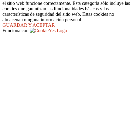
el sitio web funcione correctamente. Esta categoría sólo incluye las
cookies que garantizan las funcionalidades básicas y las
características de seguridad del sitio web. Estas cookies no
almacenan ninguna información personal.
GUARDAR Y ACEPTAR
Funciona con