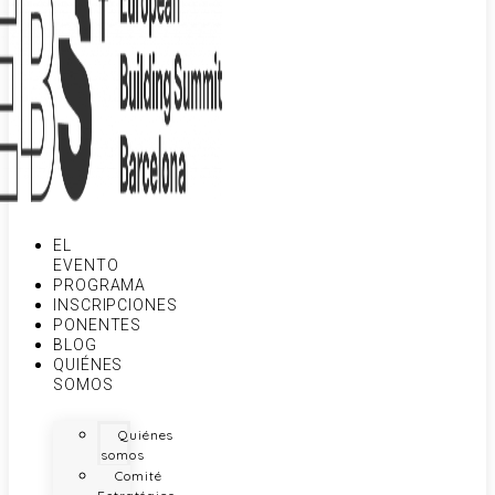
EL
EVENTO
PROGRAMA
INSCRIPCIONES
PONENTES
BLOG
QUIÉNES
SOMOS
Quiénes
somos
Comité