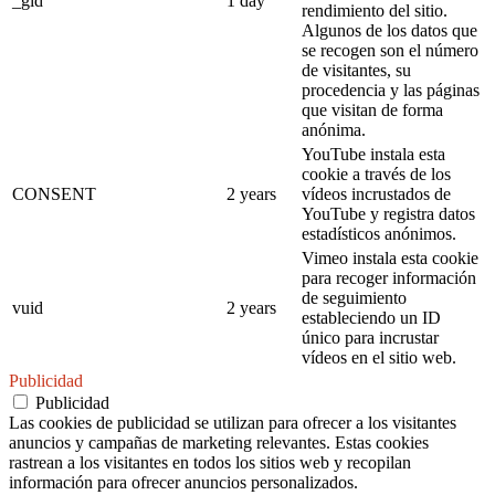
_gid
1 day
rendimiento del sitio.
Algunos de los datos que
se recogen son el número
de visitantes, su
procedencia y las páginas
que visitan de forma
anónima.
YouTube instala esta
cookie a través de los
CONSENT
2 years
vídeos incrustados de
YouTube y registra datos
estadísticos anónimos.
Vimeo instala esta cookie
para recoger información
de seguimiento
vuid
2 years
estableciendo un ID
único para incrustar
vídeos en el sitio web.
Publicidad
Publicidad
Las cookies de publicidad se utilizan para ofrecer a los visitantes
anuncios y campañas de marketing relevantes. Estas cookies
rastrean a los visitantes en todos los sitios web y recopilan
información para ofrecer anuncios personalizados.