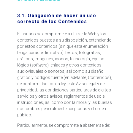
3.1. Obligación de hacer un uso
correcto de los Contenidos
El usuario se compromete a utilizar la Web y los
contenidos puestos a su disposición, entendiendo
por estos contenidos (sin que esta enumeración
tenga carácter limitativo): textos, fotografías,
gráficos, imágenes, iconos, tecnología, equipo
lógico (
software
), enlaces y otros contenidos
audiovisuales o sonoros, así como su diseño
gráfico y códigos fuente (en adelante, Contenidos),
de conformidad con la ley, este Aviso legal y de
privacidad, las condiciones particulares de ciertos
servicios y otros avisos, reglamentos de uso e
instrucciones, así como con la moral y las buenas
costumbres generalmente aceptadas y el orden
público.
Particularmente, se compromete a abstenerse de: