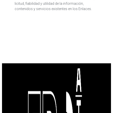
licitud, fiabilidad y utilidad de la información,
contenidos y servicios existentes en los Enlaces.