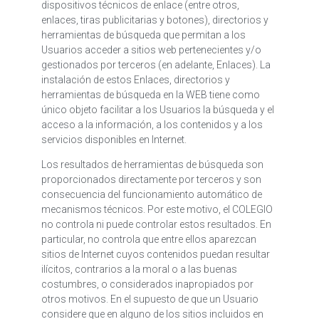
dispositivos técnicos de enlace (entre otros,
enlaces, tiras publicitarias y botones), directorios y
herramientas de búsqueda que permitan a los
Usuarios acceder a sitios web pertenecientes y/o
gestionados por terceros (en adelante, Enlaces). La
instalación de estos Enlaces, directorios y
herramientas de búsqueda en la WEB tiene como
único objeto facilitar a los Usuarios la búsqueda y el
acceso a la información, a los contenidos y a los
servicios disponibles en Internet.
Los resultados de herramientas de búsqueda son
proporcionados directamente por terceros y son
consecuencia del funcionamiento automático de
mecanismos técnicos. Por este motivo, el COLEGIO
no controla ni puede controlar estos resultados. En
particular, no controla que entre ellos aparezcan
sitios de Internet cuyos contenidos puedan resultar
ilícitos, contrarios a la moral o a las buenas
costumbres, o considerados inapropiados por
otros motivos. En el supuesto de que un Usuario
considere que en alguno de los sitios incluidos en