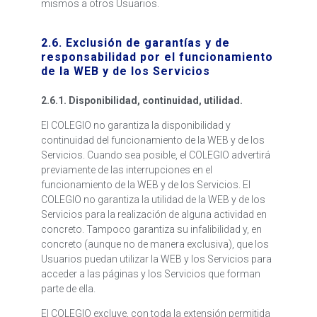
mismos a otros Usuarios.
2.6. Exclusión de garantías y de
responsabilidad por el funcionamiento
de la WEB y de los Servicios
2.6.1. Disponibilidad, continuidad, utilidad.
El COLEGIO no garantiza la disponibilidad y
continuidad del funcionamiento de la WEB y de los
Servicios. Cuando sea posible, el COLEGIO advertirá
previamente de las interrupciones en el
funcionamiento de la WEB y de los Servicios. El
COLEGIO no garantiza la utilidad de la WEB y de los
Servicios para la realización de alguna actividad en
concreto. Tampoco garantiza su infalibilidad y, en
concreto (aunque no de manera exclusiva), que los
Usuarios puedan utilizar la WEB y los Servicios para
acceder a las páginas y los Servicios que forman
parte de ella.
El COLEGIO excluye, con toda la extensión permitida