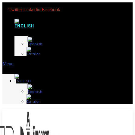
Twitter
Linkedin
Facebook
Menu