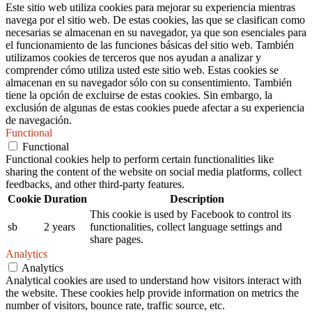
Este sitio web utiliza cookies para mejorar su experiencia mientras
navega por el sitio web. De estas cookies, las que se clasifican como
necesarias se almacenan en su navegador, ya que son esenciales para
el funcionamiento de las funciones básicas del sitio web. También
utilizamos cookies de terceros que nos ayudan a analizar y
comprender cómo utiliza usted este sitio web. Estas cookies se
almacenan en su navegador sólo con su consentimiento. También
tiene la opción de excluirse de estas cookies. Sin embargo, la
exclusión de algunas de estas cookies puede afectar a su experiencia
de navegación.
Functional
Functional
Functional cookies help to perform certain functionalities like
sharing the content of the website on social media platforms, collect
feedbacks, and other third-party features.
Cookie
Duration
Description
This cookie is used by Facebook to control its
sb
2 years
functionalities, collect language settings and
share pages.
Analytics
Analytics
Analytical cookies are used to understand how visitors interact with
the website. These cookies help provide information on metrics the
number of visitors, bounce rate, traffic source, etc.