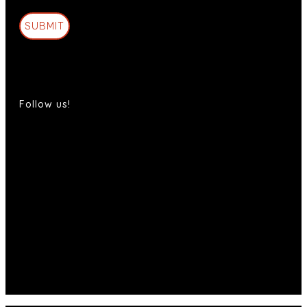
SUBMIT
Follow us!