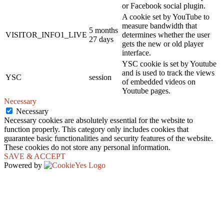
or Facebook social plugin.
A cookie set by YouTube to
measure bandwidth that
5 months
VISITOR_INFO1_LIVE
determines whether the user
27 days
gets the new or old player
interface.
YSC cookie is set by Youtube
and is used to track the views
YSC
session
of embedded videos on
Youtube pages.
Necessary
Necessary
Necessary cookies are absolutely essential for the website to
function properly. This category only includes cookies that
guarantee basic functionalities and security features of the website.
These cookies do not store any personal information.
SAVE & ACCEPT
Powered by