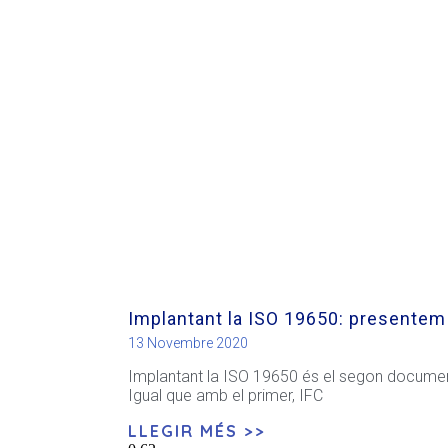
Implantant la ISO 19650: presentem
13 Novembre 2020
Implantant la ISO 19650 és el segon document
Igual que amb el primer, IFC
LLEGIR MÉS >>