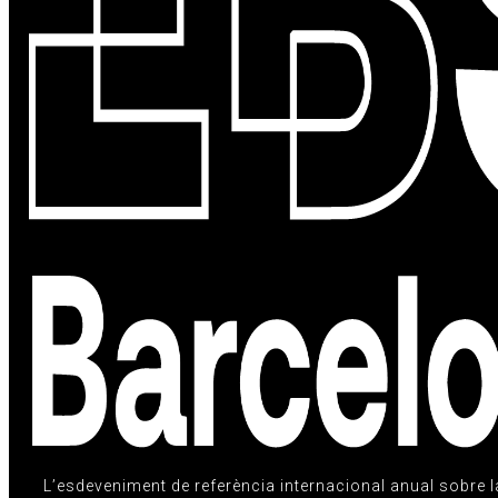
L’esdeveniment de referència internacional anual sobre la c