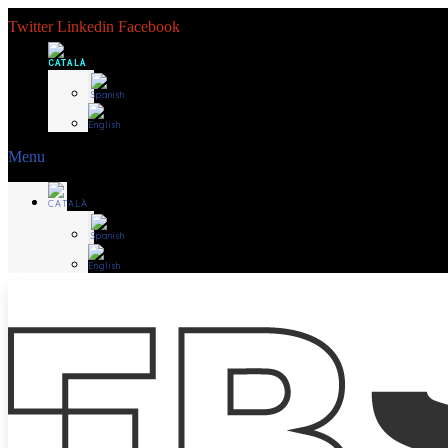
Twitter
Linkedin
Facebook
Menu