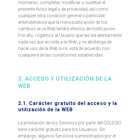
momento, completar, modificar o sustituir el
presente Aviso legal y de privacidad, así como
cualquier otra condición general o particular,
entendiéndose que la mera publicación de los
cambios en la Web tendrá efectos de notificación.
Por ello, rogamos al Usuario que las lea atentamente
cada vez que acceda a la Web, y se abstenga de
hacer uso de la Web si no está de acuerdo con
cualquiera de las condiciones establecidas.
2. ACCESO Y UTILIZACIÓN DE LA
WEB
2.1. Carácter gratuito del acceso y la
utilización de la WEB
La prestación de los Servicios por parte del COLEGIO
tiene carácter gratuito para los Usuarios. Sin
embargo, algunos Servicios suministrados por el