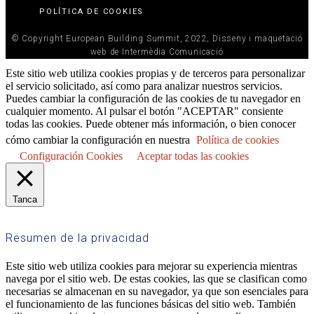
POLÍTICA DE COOKIES
© Copyright European Building Summit, 2022, Disseny i maquetació
web de Intermèdia Comunicació
Este sitio web utiliza cookies propias y de terceros para personalizar
el servicio solicitado, así como para analizar nuestros servicios.
Puedes cambiar la configuración de las cookies de tu navegador en
cualquier momento. Al pulsar el botón "ACEPTAR" consiente
todas las cookies. Puede obtener más información, o bien conocer
cómo cambiar la configuración en nuestra
Política de cookies
Configuración Cookies
Aceptar todas las cookies
Tanca
Resumen de la privacidad
Este sitio web utiliza cookies para mejorar su experiencia mientras
navega por el sitio web. De estas cookies, las que se clasifican como
necesarias se almacenan en su navegador, ya que son esenciales para
el funcionamiento de las funciones básicas del sitio web. También