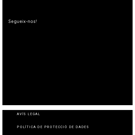
Segueix-nos!
AVÍS LEGAL
POLÍTICA DE PROTECCIÓ DE DADES