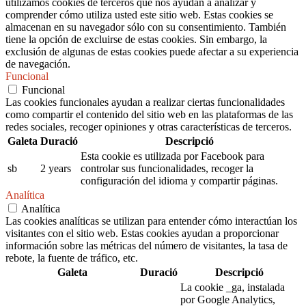
utilizamos cookies de terceros que nos ayudan a analizar y
comprender cómo utiliza usted este sitio web. Estas cookies se
almacenan en su navegador sólo con su consentimiento. También
tiene la opción de excluirse de estas cookies. Sin embargo, la
exclusión de algunas de estas cookies puede afectar a su experiencia
de navegación.
Funcional
Funcional
Las cookies funcionales ayudan a realizar ciertas funcionalidades
como compartir el contenido del sitio web en las plataformas de las
redes sociales, recoger opiniones y otras características de terceros.
Galeta
Duració
Descripció
Esta cookie es utilizada por Facebook para
sb
2 years
controlar sus funcionalidades, recoger la
configuración del idioma y compartir páginas.
Analítica
Analítica
Las cookies analíticas se utilizan para entender cómo interactúan los
visitantes con el sitio web. Estas cookies ayudan a proporcionar
información sobre las métricas del número de visitantes, la tasa de
rebote, la fuente de tráfico, etc.
Galeta
Duració
Descripció
La cookie _ga, instalada
por Google Analytics,