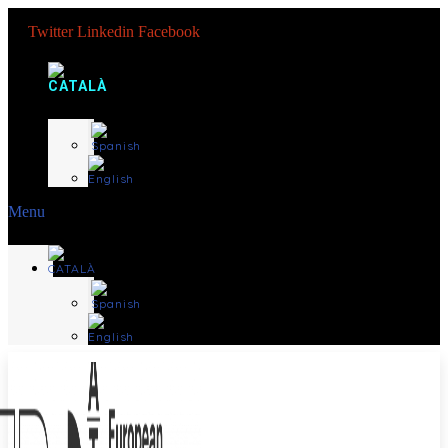
Twitter
Linkedin
Facebook
Menu