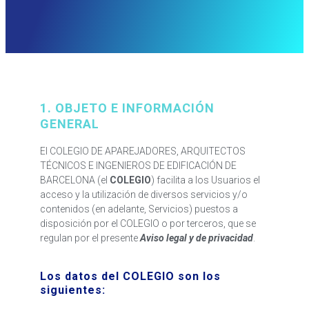
1. OBJETO E INFORMACIÓN
GENERAL
El COLEGIO DE APAREJADORES, ARQUITECTOS
TÉCNICOS E INGENIEROS DE EDIFICACIÓN DE
BARCELONA (el
COLEGIO
) facilita a los Usuarios el
acceso y la utilización de diversos servicios y/o
contenidos (en adelante, Servicios) puestos a
disposición por el COLEGIO o por terceros, que se
regulan por el presente
Aviso legal y de privacidad
.
Los datos del COLEGIO son los
siguientes: