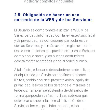
y celebrar contratos vinculantes.
2.5. Obligación de hacer un uso
correcto de la WEB y de los Servicios
El Usuario se compromete a utilizar la WEB y los
Servicios de conformidad con la ley; este Aviso legal
y de privacidad, las condiciones particulares de
ciertos Servicios y demás avisos, reglamentos de
uso e instrucciones que puedan existir en la Web, así
como con la moral y las buenas costumbres
generalmente aceptadas y con el orden público.
A tal efecto, el Usuario debe abstenerse de utilizar
cualquiera de los Servicios con fines o efectos
ilícitos, prohibidos en el presente Aviso legal y de
privacidad, lesivos de los derechos e intereses de
terceros. También se abstendrá de utilizarlos de
forma que puedan dañar, inutilizar, sobrecargar,
deteriorar o impedir la normal utilización de los
Servicios, los equipos informáticos, o los