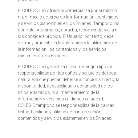
El COLEGIO no ofrece ni comercializa por sí mismo
ni por medio de terceros la información, contenidos
y servicios disponibles en los Enlaces. Tampoco los
controla previamente, aprueba, recomienda, vigila ni
los considera propios. El Usuario, por tanto, debe
ser muy prudente en la valoración y la utilización de
la información, los contenidos y los servicios
existentes en los Enlaces.
El COLEGIO no garantiza ni asume ningún tipo de
responsabilidad por los daños y perjuicios de toda
naturaleza que puedan deberse al funcionamiento, la
disponibilidad, accesibilidad o continuidad de los
sitios enlazados, ni al mantenimiento de la
información y servicios en dichos enlaces. El
COLEGIO tampoco se responsabiliza de la calidad,
licitud, fiabilidad y utilidad de la información,
contenidos y servicios existentes en los Enlaces.