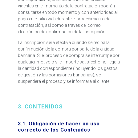
vigentes en el momento de la contratación podrán
consultarse en todo momento y con anterioridad al
pago en el sitio web durante el procedimiento de
contratación, así como a través del correo
electrónico de confirmación de la inscripción.
La inscripción será efectiva cuando se reciba la
confirmación de la compra por parte de la entidad
bancaria. Si el proceso de compra se interrumpe por
cualquier motivo o si el importe satisfecho no llega a
la cantidad correspondiente (incluyendo los gastos
de gestión y las comisiones bancarias), se
suspenderá el proceso y se informará al cliente.
3. CONTENIDOS
3.1. Obligación de hacer un uso
correcto de los Contenidos