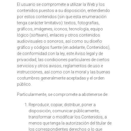
El usuario se compromete a utilizar la Web y los
contenidos puestos a su disposición, entendiendo
por estos contenidos (sin que esta enumeración
tenga carácter limitativo): textos, fotografías,
gráficos, imágenes, iconos, tecnología, equipo
lógico (
software
), enlaces y otros contenidos
audiovisuales o sonoros, así como su diseño
gráfico y códigos fuente (en adelante, Contenidos),
de conformidad con la ley, este Aviso legal y de
privacidad, las condiciones particulares de ciertos
servicios y otros avisos, reglamentos de uso e
instrucciones, así como con la moral y las buenas
costumbres generalmente aceptadas y el orden
público.
Particularmente, se compromete a abstenerse de:
Reproducir, copiar, distribuir, poner a
disposición, comunicar públicamente,
transformar o modificar los Contenidos, a
menos que tenga la autorización del titular de
los correspondientes derechos o lo que